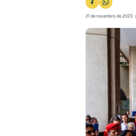
21 de novembro de 2023 ·