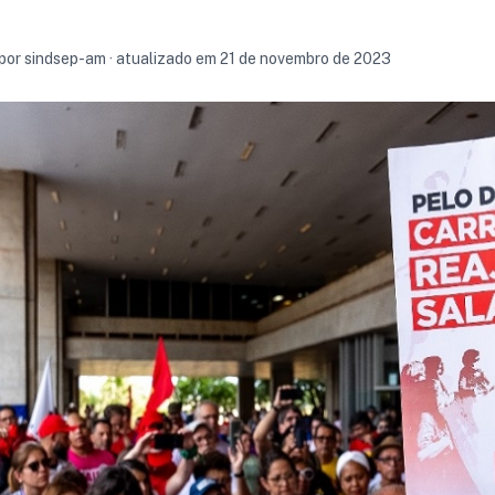
 por sindsep-am · atualizado em 21 de novembro de 2023