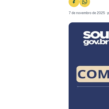
7 de novembro de 2025 · 