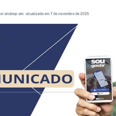
por sindsep-am · atualizado em 7 de novembro de 2025