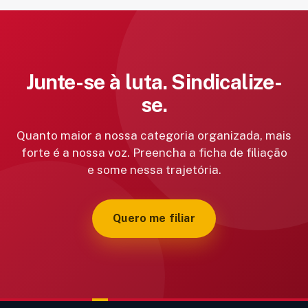
Junte-se à luta. Sindicalize-
se.
Quanto maior a nossa categoria organizada, mais
forte é a nossa voz. Preencha a ficha de filiação
e some nessa trajetória.
Quero me filiar