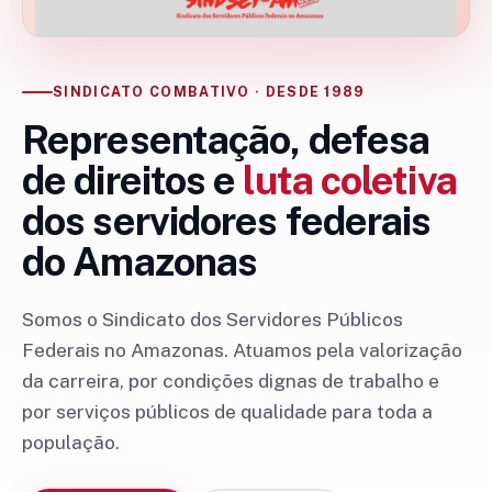
SINDICATO COMBATIVO · DESDE 1989
Representação, defesa
de direitos e
luta coletiva
dos servidores federais
do Amazonas
Somos o Sindicato dos Servidores Públicos
Federais no Amazonas. Atuamos pela valorização
da carreira, por condições dignas de trabalho e
por serviços públicos de qualidade para toda a
população.