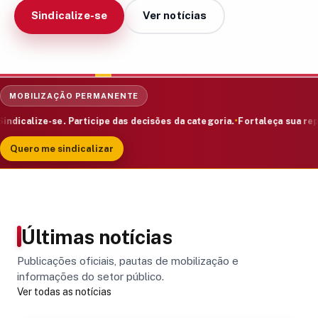
Sindicalize-se
Ver notícias
MOBILIZAÇÃO PERMANENTE
alize-se. Participe das decisões da categoria.
Fortaleça sua represent
Quero me sindicalizar
Últimas notícias
Publicações oficiais, pautas de mobilização e
informações do setor público.
Ver todas as notícias