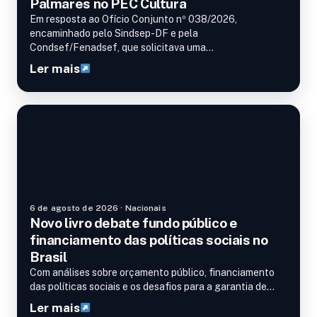
Palmares no PEC Cultura
Em resposta ao Ofício Conjunto nº 038/2026,
encaminhado pelo Sindsep-DF e pela
Condsef/Fenadsef, que solicitava uma…
Ler mais
Nacionais
6 de agosto de 2026 · Nacionais
Novo livro debate fundo público e
financiamento das políticas sociais no
Brasil
Com análises sobre orçamento público, financiamento
das políticas sociais e os desafios para a garantia de…
Ler mais