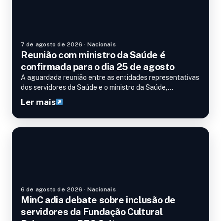
7 de agosto de 2026 · Nacionais
Reunião com ministro da Saúde é
confirmada para o dia 25 de agosto
A aguardada reunião entre as entidades representativas
dos servidores da Saúde e o ministro da Saúde,…
Ler mais
Nacionais
6 de agosto de 2026 · Nacionais
MinC adia debate sobre inclusão de
servidores da Fundação Cultural