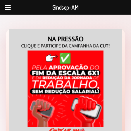
Sindsep-AM