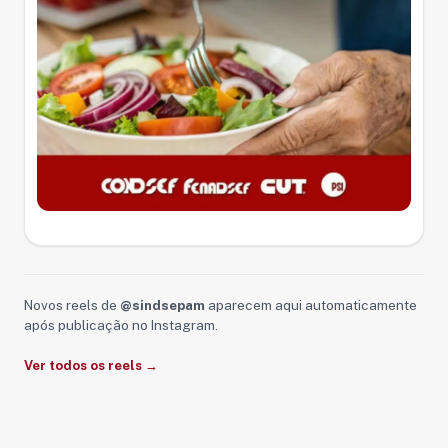
Novos reels de
@sindsepam
aparecem aqui automaticamente
após publicação no Instagram.
Ver todos os reels →